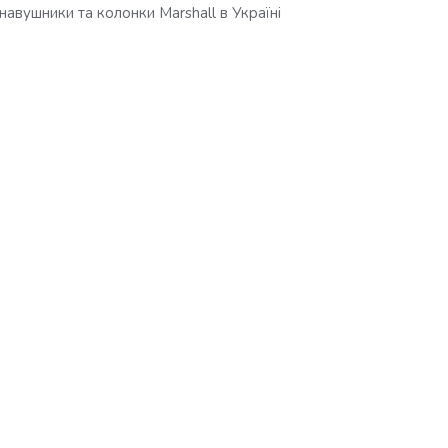
навушники та колонки Marshall в Україні