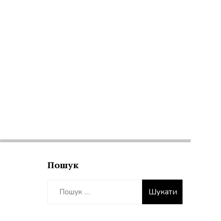
Пошук
Пошук: