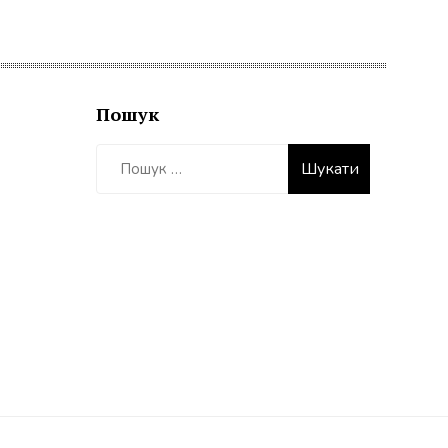
Пошук
Пошук: