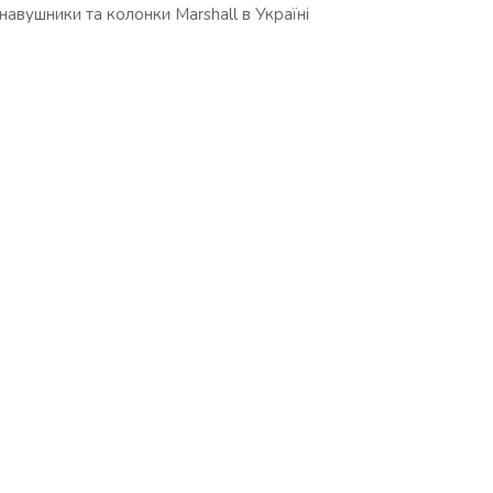
навушники та колонки Marshall в Україні