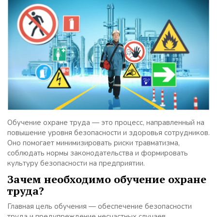
Обучение охране труда — это процесс, направленный на
повышение уровня безопасности и здоровья сотрудников.
Оно помогает минимизировать риски травматизма,
соблюдать нормы законодательства и формировать
культуру безопасности на предприятии.
Зачем необходимо обучение охране
труда?
Главная цель обучения — обеспечение безопасности
труда и предупреждение несчастных случаев.