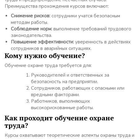
Преимущества прохождения курсов включают:
Снижение рисков:
сотрудники учатся безопасным
методам работы.
Соблюдение норм:
выполнение требований трудового
законодательства.
Повышение эффективности:
уверенность в действиях
сотрудников в аварийных ситуациях.
Кому нужно обучение?
Обучение охране труда требуется для:
Руководителей и ответственных за
безопасность на предприятии.
Сотрудников, работающих с опасными или
вредными факторами.
Работников, выполняющих
высокорискованные работы.
Как проходит обучение охране
труда?
Курсы охватывают теоретические аспекты охраны труда и