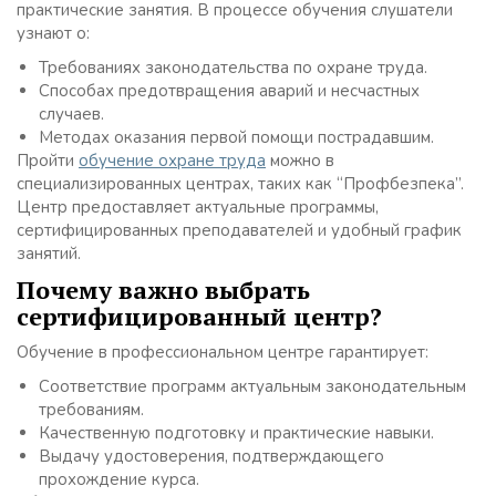
практические занятия. В процессе обучения слушатели
узнают о:
Требованиях законодательства по охране труда.
Способах предотвращения аварий и несчастных
случаев.
Методах оказания первой помощи пострадавшим.
Пройти
обучение охране труда
можно в
специализированных центрах, таких как “Профбезпека”.
Центр предоставляет актуальные программы,
сертифицированных преподавателей и удобный график
занятий.
Почему важно выбрать
сертифицированный центр?
Обучение в профессиональном центре гарантирует:
Соответствие программ актуальным законодательным
требованиям.
Качественную подготовку и практические навыки.
Выдачу удостоверения, подтверждающего
прохождение курса.