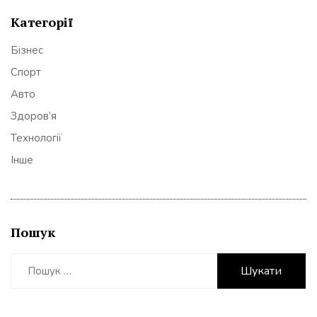
Категорії
Бізнес
Спорт
Авто
Здоров’я
Технології
Інше
Пошук
Пошук: