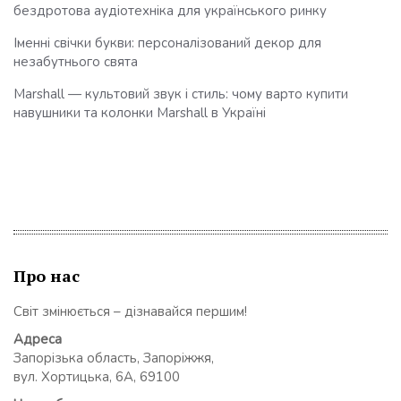
бездротова аудіотехніка для українського ринку
Іменні свічки букви: персоналізований декор для
незабутнього свята
Marshall — культовий звук і стиль: чому варто купити
навушники та колонки Marshall в Україні
Про нас
Світ змінюється – дізнавайся першим!
Адреса
Запорізька область, Запоріжжя,
вул. Хортицька, 6А, 69100