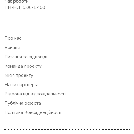
Час роботи
ПН-НД: 9:00-17:00
Про нас
Вакансії
Питання та відповіді
Команда проекту
Місія проекту
Наши партнеры
Відмова від відповідальності
Публічна оферта
Політика Конфіденційності